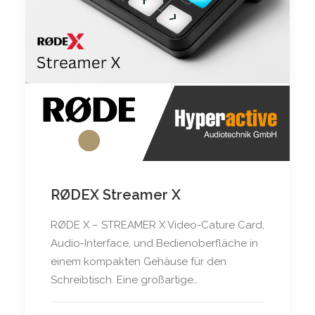
RØDEX Streamer X
RØDE X – STREAMER X Video-Cature Card,
Audio-Interface, und Bedienoberfläche in
einem kompakten Gehäuse für den
Schreibtisch. Eine großartige…