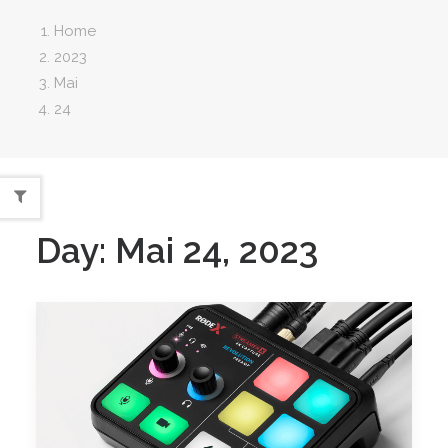
Home
2023
Mai
24
Day: Mai 24, 2023