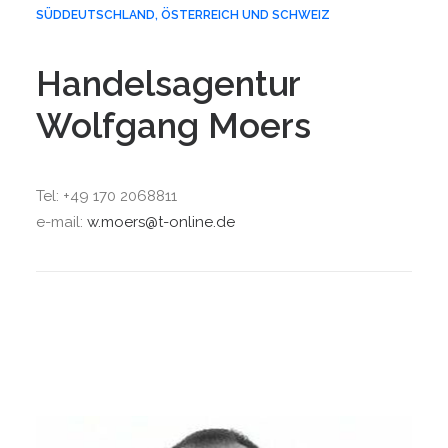
SÜDDEUTSCHLAND, ÖSTERREICH UND SCHWEIZ
Handelsagentur
Wolfgang Moers
Tel: +49 170 2068811
e-mail:
w.moers@t-online.de