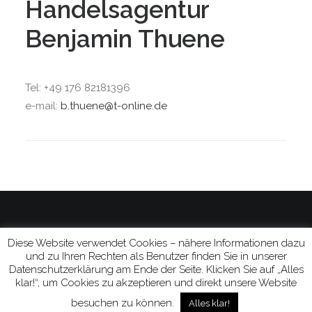
Handelsagentur
Benjamin Thuene
Tel: +49 176 82181396
e-mail:
b.thuene@t-online.de
Diese Website verwendet Cookies – nähere Informationen dazu
© 2020, DLX Audio,
Impressum und Datenschutzerklärung.
und zu Ihren Rechten als Benutzer finden Sie in unserer
Datenschutzerklärung am Ende der Seite. Klicken Sie auf „Alles
klar!“, um Cookies zu akzeptieren und direkt unsere Website
besuchen zu können.
Alles klar!