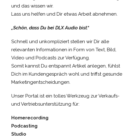
und das wissen wir.
Lass uns helfen und Dir etwas Arbeit abnehmen.
„Schön, dass Du bei DLX Audio bist.“
Schnell und unkompliziert stellen wir Dir alle
relevanten Informationen in Form von Text, Bild,
Video und Podcasts zur Verfügung.
Somit kannst Du entspannt Artikel anlegen, fühlst
Dich im Kundengespräch wohl und triffst gesunde
Marketingentscheidungen.
Unser Portal ist ein tolles Werkzeug zur Verkaufs-
und Vertriebsunterstützung für:
Homerecording
Podcasting
Studio