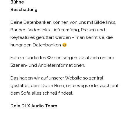
Bühne
Beschallung
Deine Datenbanken können von uns mit Bilderlinks,
Banner-, Videolinks, Lieferumfang, Preisen und
Keyfeatures gefüttert werden – man kennt sie, die
hungrigen Datenbanken
Für ein fundiertes Wissen sorgen zusätzlich unsere
Szenen- und Anbieterinformationen.
Das haben wir auf unserer Website so zentral
gestaltet, dass Du im Büro, unterwegs oder auch auf
dem Sofa alles schnell findest.
Dein DLX Audio Team