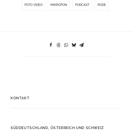
FOTO VIDEO
MIKROFON
PODCAST
RODE
KONTAKT
SÜDDEUTSCHLAND, ÖSTERREICH UND SCHWEIZ