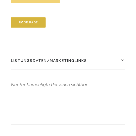
RØDE PAGE
LISTUNGSDATEN/MARKETINGLINKS
Nur für berechtigte Personen sichtbar.