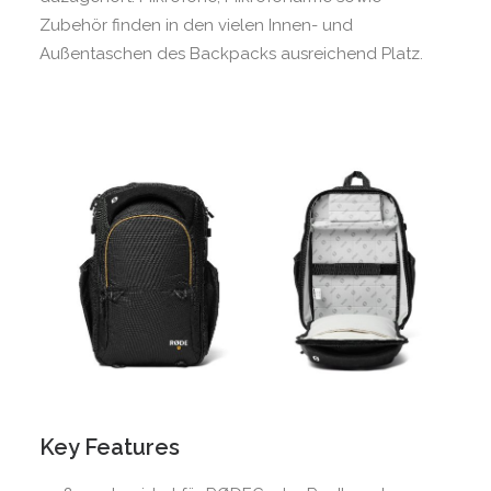
Zubehör finden in den vielen Innen- und
Außentaschen des Backpacks ausreichend Platz.
Key Features