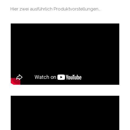
Hier zwei ausführlich Produktvorstellungen…