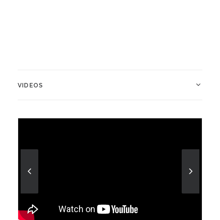
VIDEOS