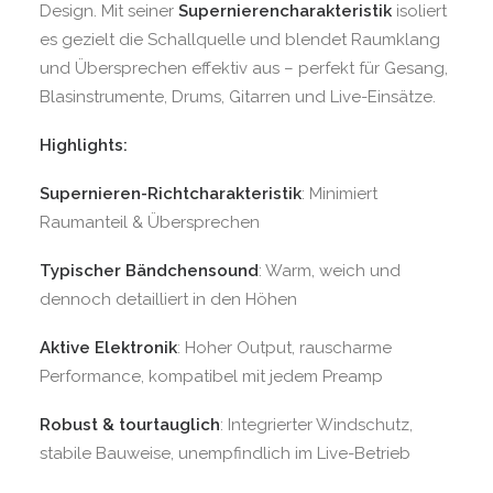
Design. Mit seiner
Supernierencharakteristik
isoliert
es gezielt die Schallquelle und blendet Raumklang
und Übersprechen effektiv aus – perfekt für Gesang,
Blasinstrumente, Drums, Gitarren und Live-Einsätze.
Highlights:
Supernieren-Richtcharakteristik
: Minimiert
Raumanteil & Übersprechen
Typischer Bändchensound
: Warm, weich und
dennoch detailliert in den Höhen
Aktive Elektronik
: Hoher Output, rauscharme
Performance, kompatibel mit jedem Preamp
Robust & tourtauglich
: Integrierter Windschutz,
stabile Bauweise, unempfindlich im Live-Betrieb